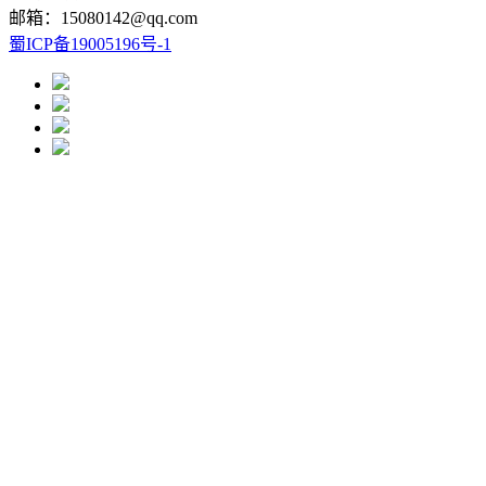
邮箱：15080142@qq.com
蜀ICP备19005196号-1