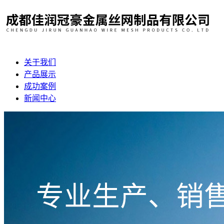
关于我们
产品展示
成功案例
新闻中心