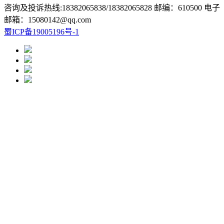
咨询及投诉热线:18382065838/18382065828 邮编：610500 电子
邮箱：15080142@qq.com
蜀ICP备19005196号-1