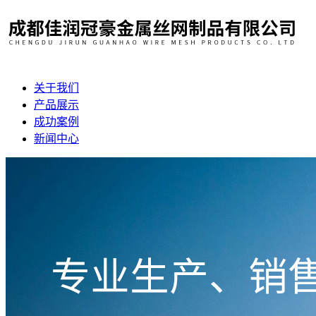
关于我们
产品展示
成功案例
新闻中心