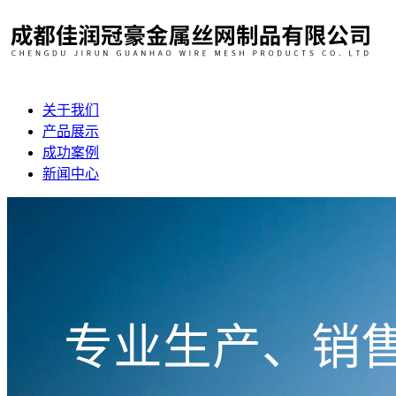
关于我们
产品展示
成功案例
新闻中心