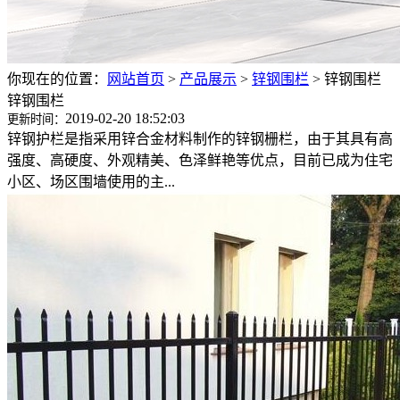
你现在的位置：
网站首页
>
产品展示
>
锌钢围栏
>
锌钢围栏
锌钢围栏
2019-02-20 18:52:03
更新时间：
锌钢护栏是指采用锌合金材料制作的锌钢栅栏，由于其具有高
强度、高硬度、外观精美、色泽鲜艳等优点，目前已成为住宅
小区、场区围墙使用的主...