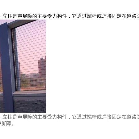
立柱是声屏障的主要受力构件，它通过螺栓或焊接固定在道路防撞
，立柱是声屏障的主要受力构件，它通过螺栓或焊接固定在道路
声屏障。