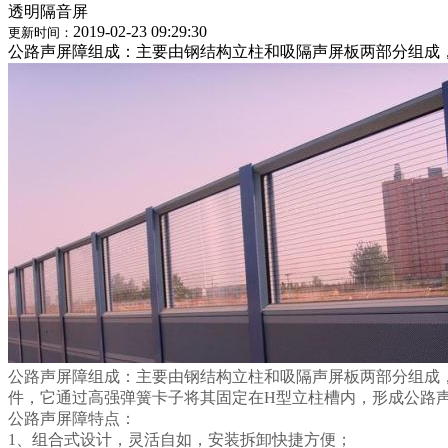
透明隔音屏
2019-02-23 09:29:30
更新时间：
公路声屏障组成：主要由钢结构立柱和吸隔声屏板两部分组成，
公路声屏障组成：主要由钢结构立柱和吸隔声屏板两部分组成
件，它通过高强弹簧卡子将其固定在H型立柱槽内，形成公路
公路声屏障特点：
1、组合式设计，灵活自如，安装拆卸快捷方便；