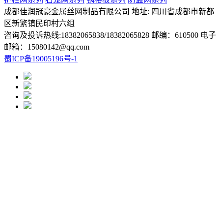
成都佳润冠豪金属丝网制品有限公司 地址: 四川省成都市新都
区新繁镇民印村六组
咨询及投诉热线:18382065838/18382065828 邮编：610500 电子
邮箱：15080142@qq.com
蜀ICP备19005196号-1