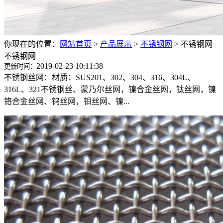
你现在的位置：
网站首页
>
产品展示
>
不锈钢网
>
不锈钢网
不锈钢网
2019-02-23 10:11:38
更新时间：
不锈钢丝网：材质：SUS201、302、304、316、304L、
316L、321不锈钢丝、蒙乃尔丝网，镍合金丝网，钛丝网，镍
铬合金丝网、钨丝网，钼丝网、镍...