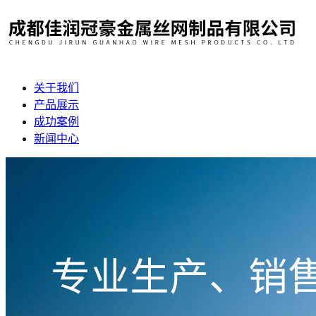
关于我们
产品展示
成功案例
新闻中心