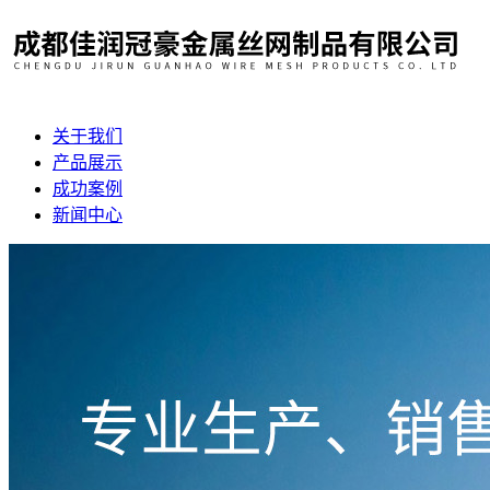
关于我们
产品展示
成功案例
新闻中心